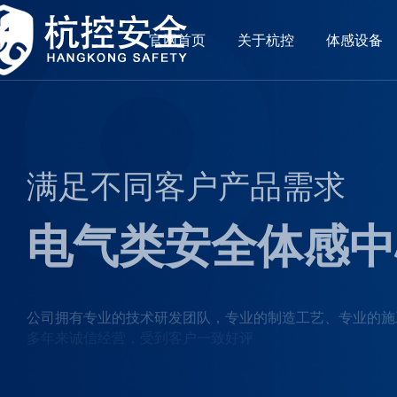
官网首页
关于杭控
体感设备
满足不同客户产品需求
电气类安全体感中
公司拥有专业的技术研发团队，专业的制造工艺、专业的施
多年来诚信经营，受到客户一致好评
查看详情