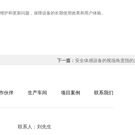
维护和更新问题，保障设备的长期使用效果和用户体验。
下一篇：
安全体感设备的视场角度指的
作伙伴
生产车间
项目案例
联系我们
联系人：刘先生