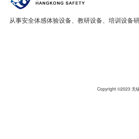
从事安全体感体验设备、教研设备、培训设备
Copyright ©2