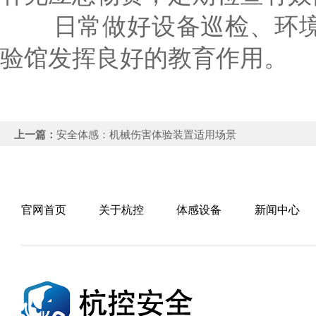
日常做好设备巡检、环境维
验馆
发挥良好的教育作用。
上一篇：
安全体感：机械伤害体验装置适用场景
官网首页
关于杭控
体感设备
新闻中心