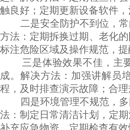
触良好；定期更新设备软件，
二是安全防护不到位，常由
方法：定期拆换过期、老化的
标注危险区域及操作规范，提
三是体验效果不佳，主要因
成。解决方法：加强讲解员
程，及时排查演示故障；合理
四是环境管理不规范，多因
法：制定日常清洁计划，定期
补充应急物资，定期检查有效