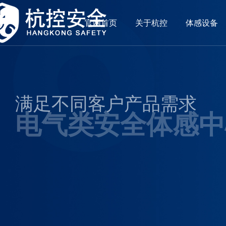
官网首页
关于杭控
体感设备
满足不同客户产品需求
电气类安全体感中
公司拥有专业的技术研发团队，专业的制造工艺、专业的施
多年来诚信经营，受到客户一致好评
查看详情