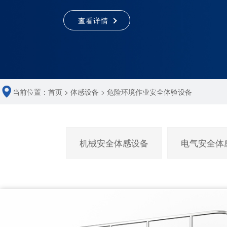
查看详情
当前位置：
首页
>
体感设备
>
危险环境作业安全体验设备
机械安全体感设备
电气安全体