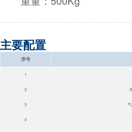
重量：500Kg
主要配置
序号
1
2
3
气
4