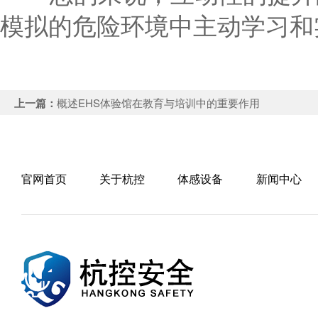
模拟的危险环境中主动学习和
上一篇：
概述EHS体验馆在教育与培训中的重要作用
官网首页
关于杭控
体感设备
新闻中心