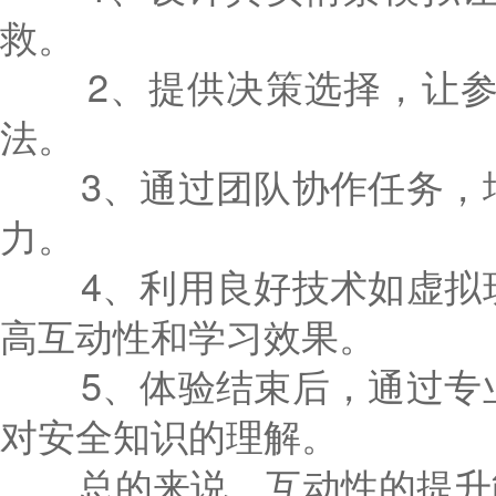
救。
2、提供决策选择，让参与
法。
3、通过团队协作任务，增
力。
4、利用良好技术如虚拟现
高互动性和学习效果。
5、体验结束后，通过专业
对安全知识的理解。
总的来说，互动性的提升能