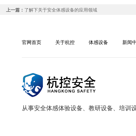
上一篇：
了解下关于安全体感设备的应用领域
官网首页
关于杭控
体感设备
新闻
从事安全体感体验设备、教研设备、培训