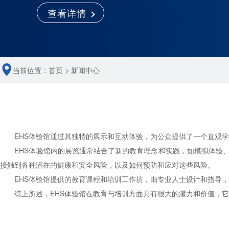
当前位置：
首页
>
新闻中心
EHS体验馆通过其独特的展示和互动体验，为公众提供了一个直观学
EHS体验馆
内的展览通常结合了新的教育理念和实践，如模拟体验
接触到各种潜在的健康和安全风险，以及如何预防和应对这些风险。
EHS体验馆提供的教育课程和培训工作坊，由专业人士设计和指导，
综上所述，EHS体验馆在教育与培训方面具有很大的潜力和价值，它